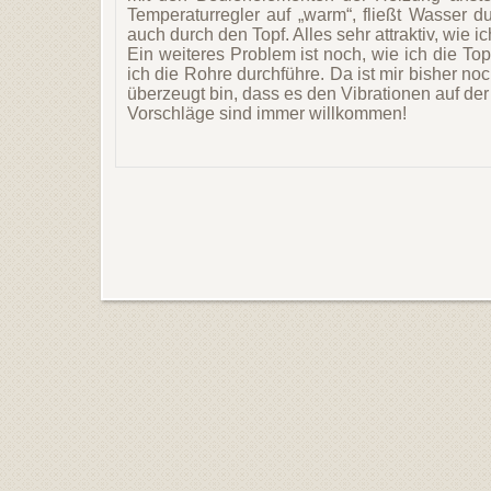
Temperaturregler auf „warm“, fließt Wasser 
auch durch den Topf. Alles sehr attraktiv, wie ic
Ein weiteres Problem ist noch, wie ich die T
ich die Rohre durchführe. Da ist mir bisher no
überzeugt bin, dass es den Vibrationen auf der
Vorschläge sind immer willkommen!